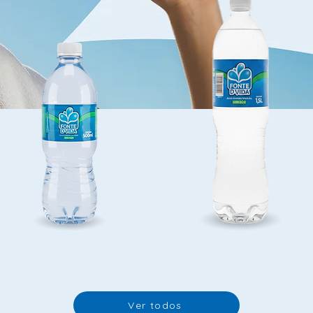
Ver todos